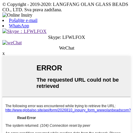
© Copyright - 2019-2020: LANGFANG OLAN GLASS BEADS
CO., LTD. Sva prava zadržana.
Pošaljite e-mail
WhatsApp
Skype: LFWLFOX
WeChat
x